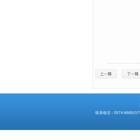
联系电话：0574-868915