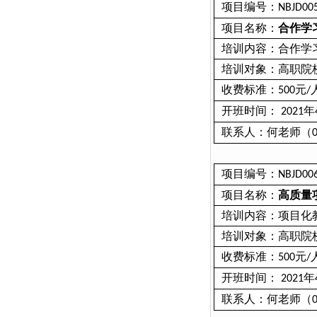
项目编号：
NBJD00
项目名称：
合作学
培训内容：合作学
培训对象：高职院
收费标准：
元
500
/
开班时间：
年
2021
联系人：何老师（
项目编号：
NBJD00
项目名称：
高质量
培训内容：项目化
培训对象：高职院
收费标准：
元
500
/
开班时间：
年
2021
联系人：何老师（