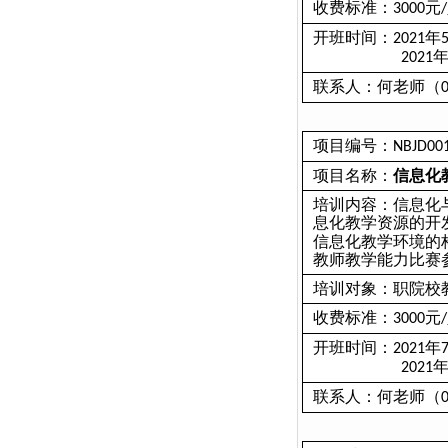
收费标准：
元
3000
/
开班时间：
年
2021
2021
联系人：何老师（
项目编号：
NBJD00
项目名称：
信息化
培训内容：信息化
息化教学资源的开
信息化教学环境的
教师教学能力比赛
培训对象：职院校
收费标准：
元
3000
/
开班时间：
年
2021
2021
联系人：何老师（