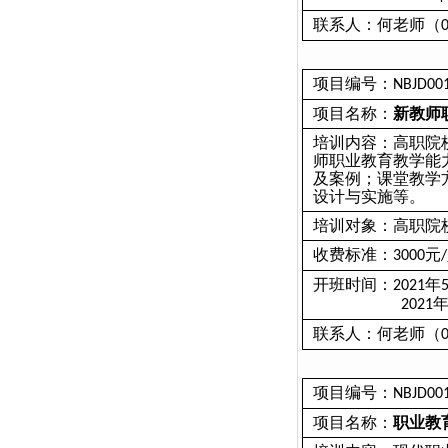
联系人：何老师（
项目编号：
NBJD00
项目名称：
新教师
培训内容：高职院
师职业教育教学能
及案例；课堂教学
设计与实施等。
培训对象：高职院
收费标准：
元
3000
/
开班时间：
年
2021
2021
联系人：何老师（
项目编号：
NBJD00
项目名称：
职业教