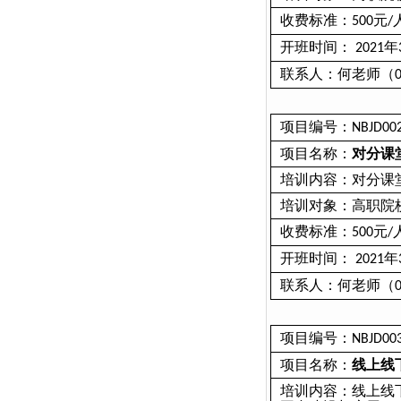
收费标准：
元
500
/
开班时间：
年
2021
联系人：何老师（
项目编号：
NBJD00
项目名称：
对分课
培训内容：对分课
培训对象：高职院
收费标准：
元
500
/
开班时间：
年
2021
联系人：何老师（
项目编号：
NBJD00
项目名称：
线上线
培训内容：线上线